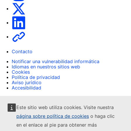
X
Linkedin
Other
Contacto
Notificar una vulnerabilidad informática
Idiomas en nuestros sitios web
Cookies
Política de privacidad
Aviso jurídico
Accesibilidad
Este sitio web utiliza cookies. Visite nuestra
página sobre política de cookies
o haga clic
en el enlace al pie para obtener más