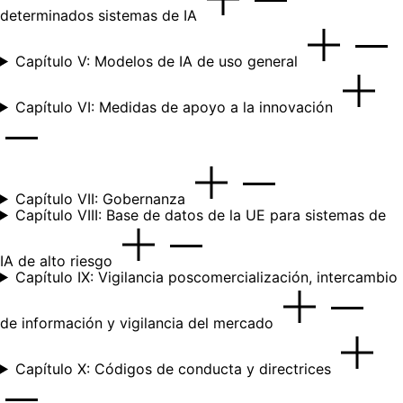
determinados sistemas de IA
Capítulo V: Modelos de IA de uso general
Capítulo VI: Medidas de apoyo a la innovación
Capítulo VII: Gobernanza
Capítulo VIII: Base de datos de la UE para sistemas de
IA de alto riesgo
Capítulo IX: Vigilancia poscomercialización, intercambio
de información y vigilancia del mercado
Capítulo X: Códigos de conducta y directrices