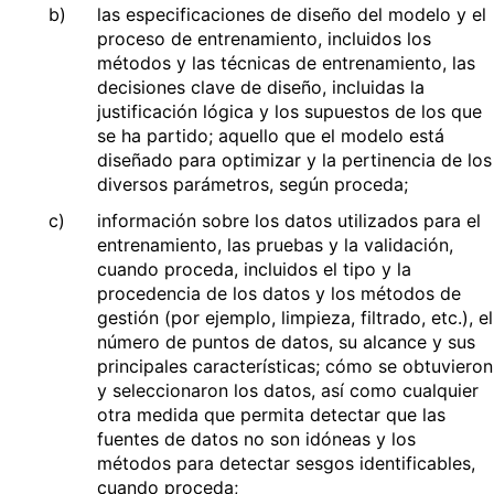
b)
las especificaciones de diseño del modelo y el
proceso de entrenamiento, incluidos los
métodos y las técnicas de entrenamiento, las
decisiones clave de diseño, incluidas la
justificación lógica y los supuestos de los que
se ha partido; aquello que el modelo está
diseñado para optimizar y la pertinencia de los
diversos parámetros, según proceda;
c)
información sobre los datos utilizados para el
entrenamiento, las pruebas y la validación,
cuando proceda, incluidos el tipo y la
procedencia de los datos y los métodos de
gestión (por ejemplo, limpieza, filtrado, etc.), el
número de puntos de datos, su alcance y sus
principales características; cómo se obtuvieron
y seleccionaron los datos, así como cualquier
otra medida que permita detectar que las
fuentes de datos no son idóneas y los
métodos para detectar sesgos identificables,
cuando proceda;