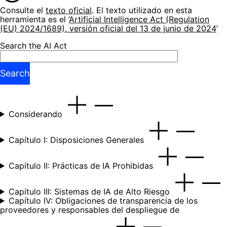
Consulte el
texto oficial
. El texto utilizado en esta
herramienta es el ‘
Artificial Intelligence Act (Regulation
(EU) 2024/1689), versión oficial del 13 de junio de 2024
’
Search the AI Act
Search
Considerando
Capítulo I: Disposiciones Generales
Capítulo II: Prácticas de IA Prohibidas
Capítulo III: Sistemas de IA de Alto Riesgo
Capítulo IV: Obligaciones de transparencia de los
proveedores y responsables del despliegue de