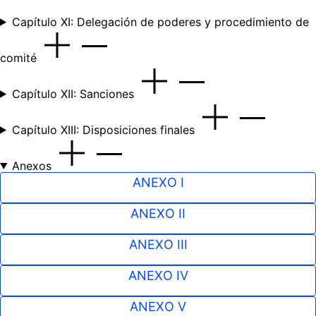
Capítulo XI: Delegación de poderes y procedimiento de
comité
Capítulo XII: Sanciones
Capítulo XIII: Disposiciones finales
Anexos
ANEXO I
ANEXO II
ANEXO III
ANEXO IV
ANEXO V