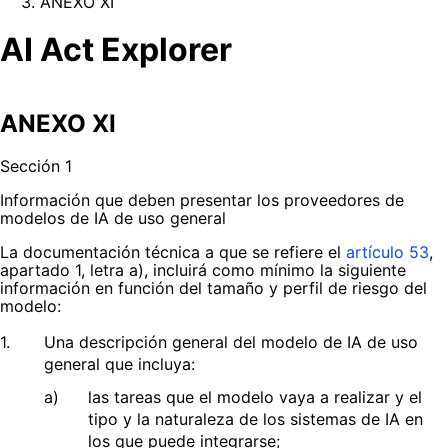
ANEXO XI
AI Act Explorer
ANEXO XI
Sección 1
Información que deben presentar los proveedores de
modelos de IA de uso general
La documentación técnica a que se refiere el
artículo 53
,
apartado 1, letra a), incluirá como mínimo la siguiente
información en función del tamaño y perfil de riesgo del
modelo:
1.
Una descripción general del modelo de IA de uso
general que incluya:
a)
las tareas que el modelo vaya a realizar y el
tipo y la naturaleza de los sistemas de IA en
los que puede integrarse;