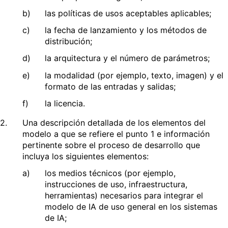
b)
las políticas de usos aceptables aplicables;
c)
la fecha de lanzamiento y los métodos de
distribución;
d)
la arquitectura y el número de parámetros;
e)
la modalidad (por ejemplo, texto, imagen) y el
formato de las entradas y salidas;
f)
la licencia.
2.
Una descripción detallada de los elementos del
modelo a que se refiere el punto 1 e información
pertinente sobre el proceso de desarrollo que
incluya los siguientes elementos:
a)
los medios técnicos (por ejemplo,
instrucciones de uso, infraestructura,
herramientas) necesarios para integrar el
modelo de IA de uso general en los sistemas
de IA;