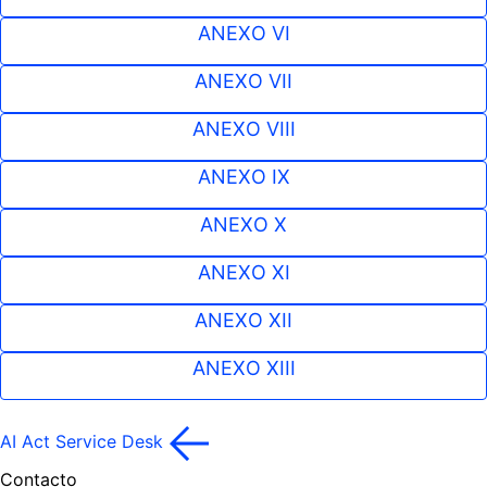
ANEXO VI
ANEXO VII
ANEXO VIII
ANEXO IX
ANEXO X
ANEXO XI
ANEXO XII
ANEXO XIII
AI Act Service Desk
Contacto