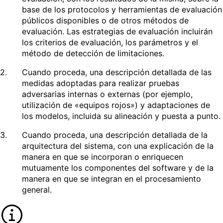
base de los protocolos y herramientas de evaluación
públicos disponibles o de otros métodos de
evaluación. Las estrategias de evaluación incluirán
los criterios de evaluación, los parámetros y el
método de detección de limitaciones.
2.
Cuando proceda, una descripción detallada de las
medidas adoptadas para realizar pruebas
adversarias internas o externas (por ejemplo,
utilización de «equipos rojos») y adaptaciones de
los modelos, incluida su alineación y puesta a punto.
3.
Cuando proceda, una descripción detallada de la
arquitectura del sistema, con una explicación de la
manera en que se incorporan o enriquecen
mutuamente los componentes del software y de la
manera en que se integran en el procesamiento
general.