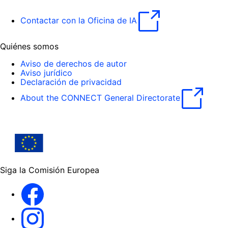
Contactar con la Oficina de IA
Quiénes somos
Aviso de derechos de autor
Aviso jurídico
Declaración de privacidad
About the CONNECT General Directorate
Siga la Comisión Europea
Facebook
Instagram