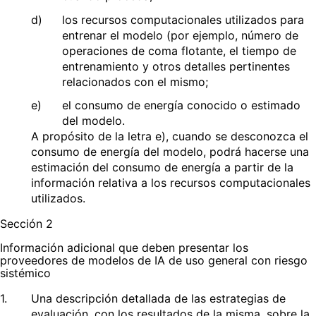
d)
los recursos computacionales utilizados para
entrenar el modelo (por ejemplo, número de
operaciones de coma flotante, el tiempo de
entrenamiento y otros detalles pertinentes
relacionados con el mismo;
e)
el consumo de energía conocido o estimado
del modelo.
A propósito de la letra e), cuando se desconozca el
consumo de energía del modelo, podrá hacerse una
estimación del consumo de energía a partir de la
información relativa a los recursos computacionales
utilizados.
Sección 2
Información adicional que deben presentar los
proveedores de modelos de IA de uso general con riesgo
sistémico
1.
Una descripción detallada de las estrategias de
evaluación, con los resultados de la misma, sobre la