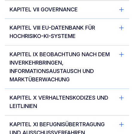
KAPITEL VII GOVERNANCE
KAPITEL VIII EU-DATENBANK FÜR
HOCHRISIKO-KI-SYSTEME
KAPITEL IX BEOBACHTUNG NACH DEM
INVERKEHRBRINGEN,
INFORMATIONSAUSTAUSCH UND
MARKTÜBERWACHUNG
KAPITEL X VERHALTENSKODIZES UND
LEITLINIEN
KAPITEL XI BEFUGNISÜBERTRAGUNG
UND AUSSCHUSSVERFAHREN