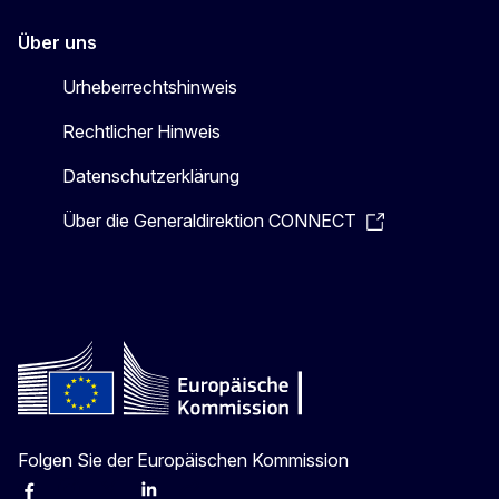
Über uns
Urheberrechtshinweis
Rechtlicher Hinweis
Datenschutzerklärung
Über die Generaldirektion CONNECT
Folgen Sie der Europäischen Kommission
Facebook
Instagram
X
Linkedin
Other