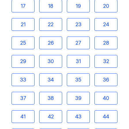
17
18
19
20
21
22
23
24
25
26
27
28
29
30
31
32
33
34
35
36
37
38
39
40
41
42
43
44