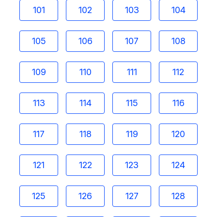
101
102
103
104
105
106
107
108
109
110
111
112
113
114
115
116
117
118
119
120
121
122
123
124
125
126
127
128