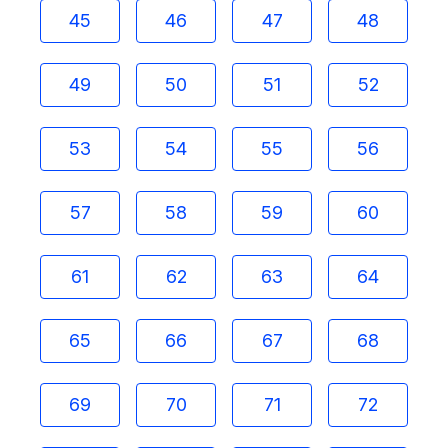
45
46
47
48
49
50
51
52
53
54
55
56
57
58
59
60
61
62
63
64
65
66
67
68
69
70
71
72