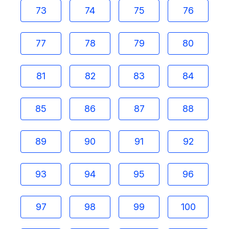
73
74
75
76
77
78
79
80
81
82
83
84
85
86
87
88
89
90
91
92
93
94
95
96
97
98
99
100