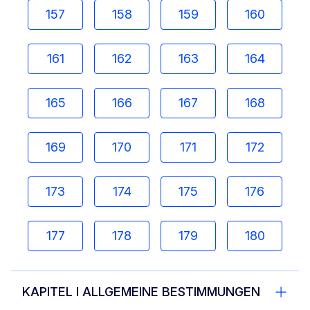
157
158
159
160
161
162
163
164
165
166
167
168
169
170
171
172
173
174
175
176
177
178
179
180
KAPITEL I ALLGEMEINE BESTIMMUNGEN