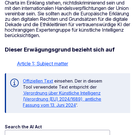
Charta im Einklang stehen, nichtdiskriminierend sein und
mit den internationalen Handelsverpflichtungen der Union
vereinbar sein. Sie sollten auch die Europäische Erklärung
zu den digitalen Rechten und Grundsätzen für die digitale
Dekade und die Ethikleitlinien für vertrauenswürdige KI der
hochrangigen Expertengruppe für künstliche Intelligenz
berücksichtigen.
Dieser Erwägungsgrund bezieht sich auf
Article 1: Subject matter
Offiziellen Text
einsehen. Der in diesem
Tool verwendete Text entspricht der
‚Verordnung über Künstliche Intelligenz
(Verordnung (EU) 2024/1689), amtliche
Fassung vom 13. Juni 2024
‘.
Search the AI Act