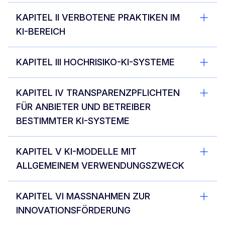
KAPITEL II VERBOTENE PRAKTIKEN IM
KI-BEREICH
KAPITEL III HOCHRISIKO-KI-SYSTEME
KAPITEL IV TRANSPARENZPFLICHTEN
FÜR ANBIETER UND BETREIBER
BESTIMMTER KI-SYSTEME
KAPITEL V KI-MODELLE MIT
ALLGEMEINEM VERWENDUNGSZWECK
KAPITEL VI MASSNAHMEN ZUR
INNOVATIONSFÖRDERUNG