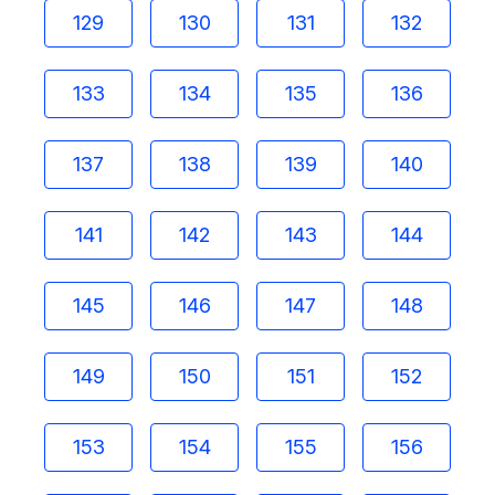
129
130
131
132
133
134
135
136
137
138
139
140
141
142
143
144
145
146
147
148
149
150
151
152
153
154
155
156