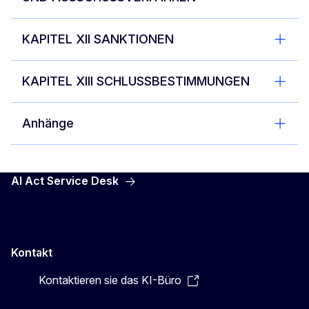
KAPITEL XII SANKTIONEN
KAPITEL XIII SCHLUSSBESTIMMUNGEN
Anhänge
AI Act Service Desk
Kontakt
Kontaktieren sie das KI-Büro