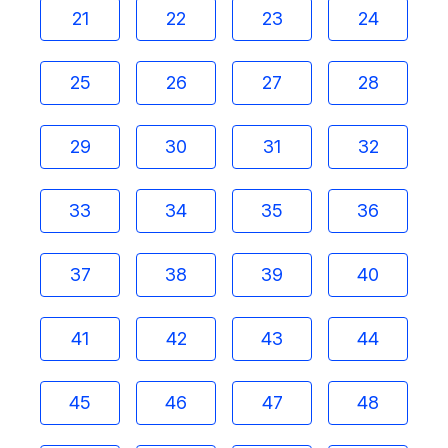
21
22
23
24
25
26
27
28
29
30
31
32
33
34
35
36
37
38
39
40
41
42
43
44
45
46
47
48