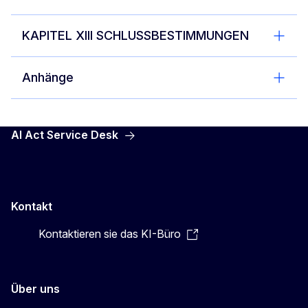
KAPITEL XIII SCHLUSSBESTIMMUNGEN
Anhänge
AI Act Service Desk
Kontakt
Kontaktieren sie das KI-Büro
Über uns