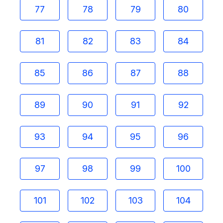
77
78
79
80
81
82
83
84
85
86
87
88
89
90
91
92
93
94
95
96
97
98
99
100
101
102
103
104