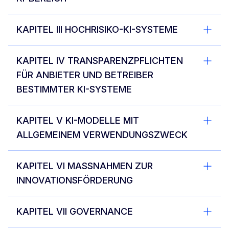
KAPITEL III HOCHRISIKO-KI-SYSTEME
KAPITEL IV TRANSPARENZPFLICHTEN
FÜR ANBIETER UND BETREIBER
BESTIMMTER KI-SYSTEME
KAPITEL V KI-MODELLE MIT
ALLGEMEINEM VERWENDUNGSZWECK
KAPITEL VI MASSNAHMEN ZUR
INNOVATIONSFÖRDERUNG
KAPITEL VII GOVERNANCE