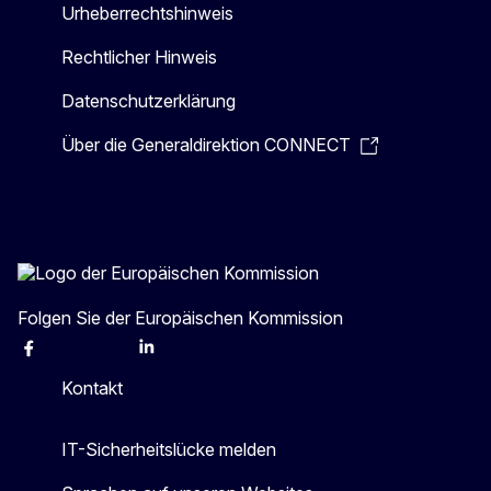
Urheberrechtshinweis
Rechtlicher Hinweis
Datenschutzerklärung
Über die Generaldirektion CONNECT
Folgen Sie der Europäischen Kommission
Facebook
Instagram
X
Linkedin
Other
Kontakt
IT-Sicherheitslücke melden