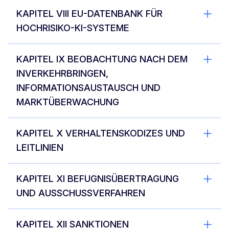
KAPITEL VIII EU-DATENBANK FÜR
HOCHRISIKO-KI-SYSTEME
KAPITEL IX BEOBACHTUNG NACH DEM
INVERKEHRBRINGEN,
INFORMATIONSAUSTAUSCH UND
MARKTÜBERWACHUNG
KAPITEL X VERHALTENSKODIZES UND
LEITLINIEN
KAPITEL XI BEFUGNISÜBERTRAGUNG
UND AUSSCHUSSVERFAHREN
KAPITEL XII SANKTIONEN