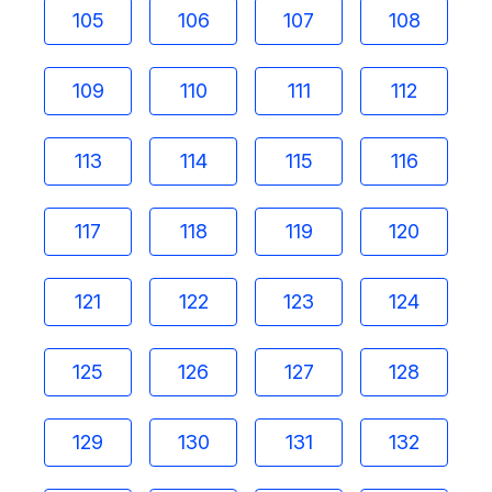
105
106
107
108
109
110
111
112
113
114
115
116
117
118
119
120
121
122
123
124
125
126
127
128
129
130
131
132