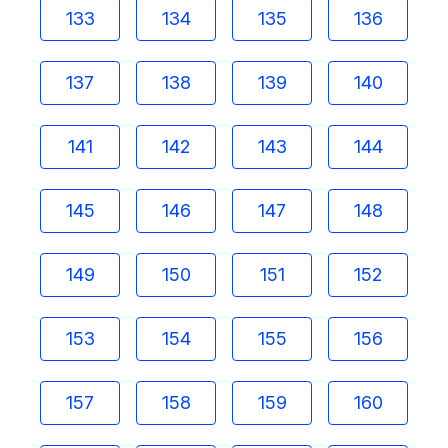
133
134
135
136
137
138
139
140
141
142
143
144
145
146
147
148
149
150
151
152
153
154
155
156
157
158
159
160