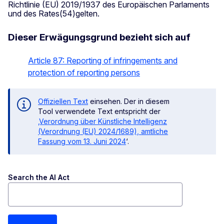
Richtlinie (EU) 2019/1937 des Europäischen Parlaments
und des Rates(54)gelten.
Dieser Erwägungsgrund bezieht sich auf
Article 87: Reporting of infringements and
protection of reporting persons
Offiziellen Text
einsehen. Der in diesem
Tool verwendete Text entspricht der
‚Verordnung über Künstliche Intelligenz
(Verordnung (EU) 2024/1689), amtliche
Fassung vom 13. Juni 2024
‘.
Search the AI Act