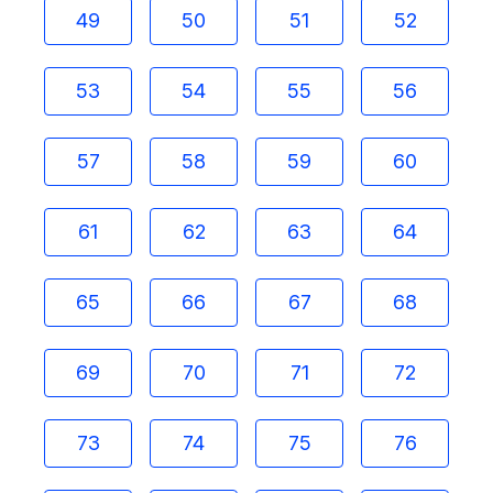
49
50
51
52
53
54
55
56
57
58
59
60
61
62
63
64
65
66
67
68
69
70
71
72
73
74
75
76